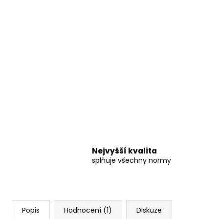
Nejvyšší kvalita
splňuje všechny normy
Popis
Hodnocení (1)
Diskuze