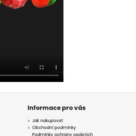
Informace pro vás
Jak nakupovat
Obchodní podmínky
Podmínky ochrany osobních