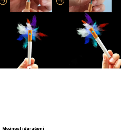
Možnosti doručení